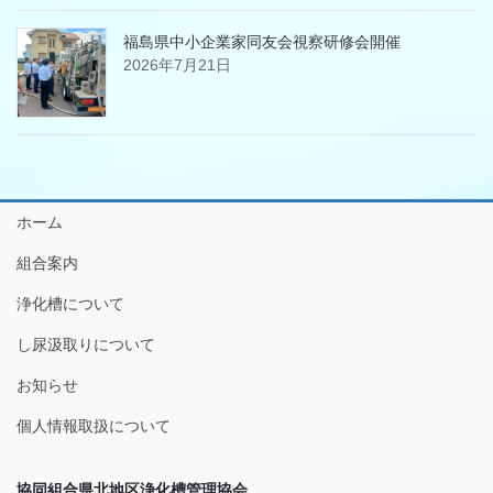
福島県中小企業家同友会視察研修会開催
2026年7月21日
ホーム
組合案内
浄化槽について
し尿汲取りについて
お知らせ
個人情報取扱について
協同組合県北地区浄化槽管理協会