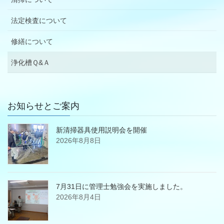
法定検査について
修繕について
浄化槽Ｑ&Ａ
お知らせとご案内
新清掃器具使用説明会を開催
2026年8月8日
7月31日に管理士勉強会を実施しました。
2026年8月4日