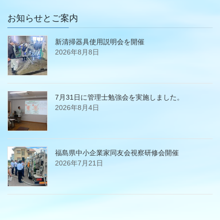
お知らせとご案内
新清掃器具使用説明会を開催
2026年8月8日
7月31日に管理士勉強会を実施しました。
2026年8月4日
福島県中小企業家同友会視察研修会開催
2026年7月21日