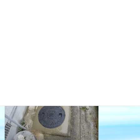
マンホール交換