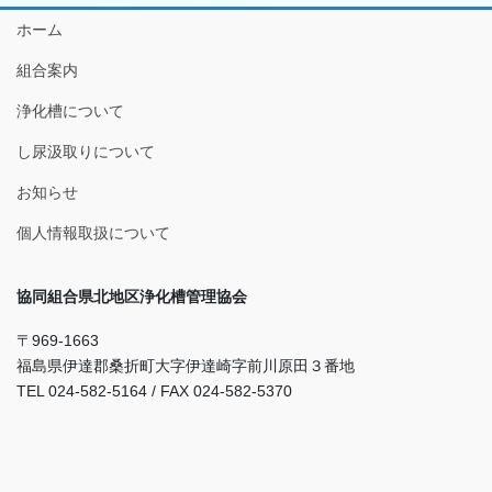
ホーム
組合案内
浄化槽について
し尿汲取りについて
お知らせ
個人情報取扱について
協同組合県北地区浄化槽管理協会
〒969-1663
福島県伊達郡桑折町大字伊達崎字前川原田３番地
TEL 024-582-5164 / FAX 024-582-5370