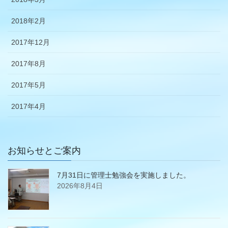
2018年2月
2017年12月
2017年8月
2017年5月
2017年4月
お知らせとご案内
7月31日に管理士勉強会を実施しました。
2026年8月4日