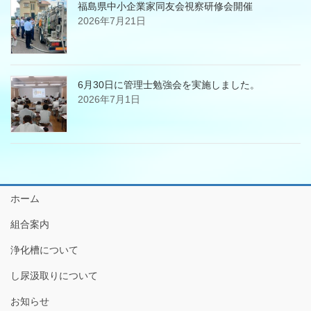
福島県中小企業家同友会視察研修会開催
2026年7月21日
6月30日に管理士勉強会を実施しました。
2026年7月1日
ホーム
組合案内
浄化槽について
し尿汲取りについて
お知らせ