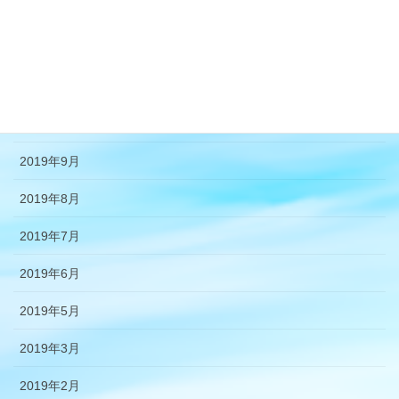
2020年2月
2019年12月
2019年11月
2019年10月
2019年9月
2019年8月
2019年7月
2019年6月
2019年5月
2019年3月
2019年2月