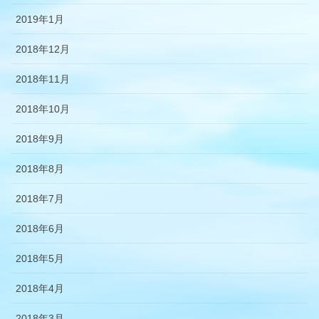
2019年1月
2018年12月
2018年11月
2018年10月
2018年9月
2018年8月
2018年7月
2018年6月
2018年5月
2018年4月
2018年3月