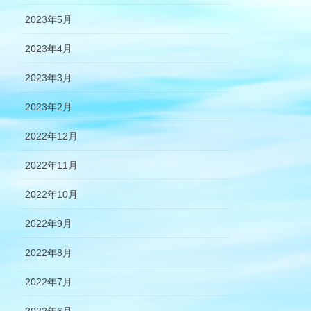
2023年5月
2023年4月
2023年3月
2023年2月
2022年12月
2022年11月
2022年10月
2022年9月
2022年8月
2022年7月