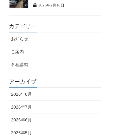
2026年2月18日
カテゴリー
お知らせ
ご案内
各種講習
アーカイブ
2026年8月
2026年7月
2026年6月
2026年5月