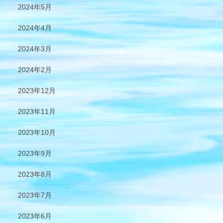
2024年5月
2024年4月
2024年3月
2024年2月
2023年12月
2023年11月
2023年10月
2023年9月
2023年8月
2023年7月
2023年6月