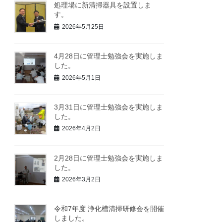
処理場に新清掃器具を設置しま
す。
2026年5月25日
4月28日に管理士勉強会を実施しま
した。
2026年5月1日
3月31日に管理士勉強会を実施しま
した。
2026年4月2日
2月28日に管理士勉強会を実施しま
した。
2026年3月2日
令和7年度 浄化槽清掃研修会を開催
しました。