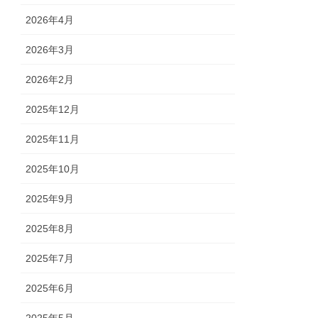
2026年4月
2026年3月
2026年2月
2025年12月
2025年11月
2025年10月
2025年9月
2025年8月
2025年7月
2025年6月