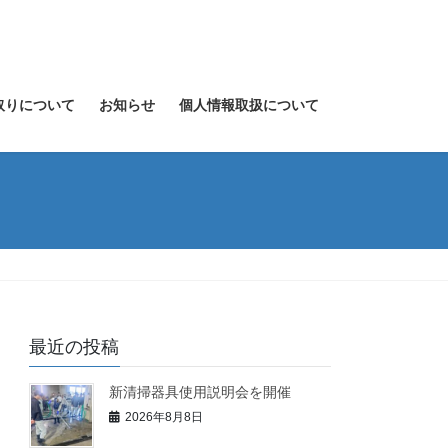
取りについて
お知らせ
個人情報取扱について
最近の投稿
新清掃器具使用説明会を開催
2026年8月8日