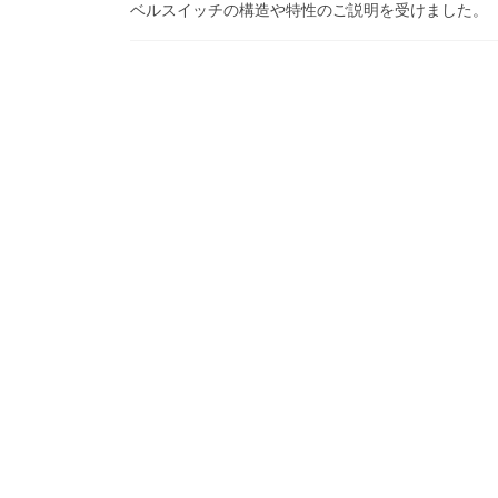
ベルスイッチの構造や特性のご説明を受けました。