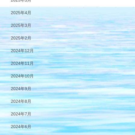
2025年5月
2025年4月
2025年3月
2025年2月
2024年12月
2024年11月
2024年10月
2024年9月
2024年8月
2024年7月
2024年6月