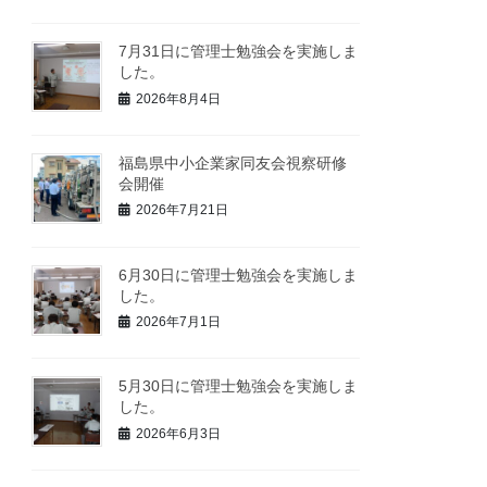
7月31日に管理士勉強会を実施しま
した。
2026年8月4日
福島県中小企業家同友会視察研修
会開催
2026年7月21日
6月30日に管理士勉強会を実施しま
した。
2026年7月1日
5月30日に管理士勉強会を実施しま
した。
2026年6月3日