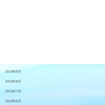
2020年6月
2020年4月
2020年3月
2020年2月
2019年12月
2019年11月
2019年10月
2019年9月
2019年8月
2019年7月
2019年6月