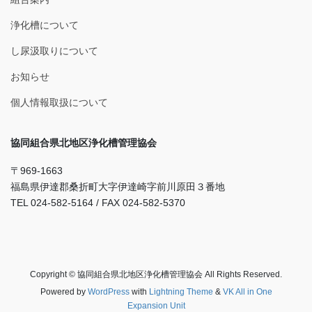
浄化槽について
し尿汲取りについて
お知らせ
個人情報取扱について
協同組合県北地区浄化槽管理協会
〒969-1663
福島県伊達郡桑折町大字伊達崎字前川原田３番地
TEL 024-582-5164 / FAX 024-582-5370
Copyright © 協同組合県北地区浄化槽管理協会 All Rights Reserved.
Powered by
WordPress
with
Lightning Theme
&
VK All in One
Expansion Unit