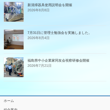
新清掃器具使用説明会を開催
2026年8月8日
7月31日に管理士勉強会を実施しました。
2026年8月4日
福島県中小企業家同友会視察研修会開催
2026年7月21日
ホーム
組合案内