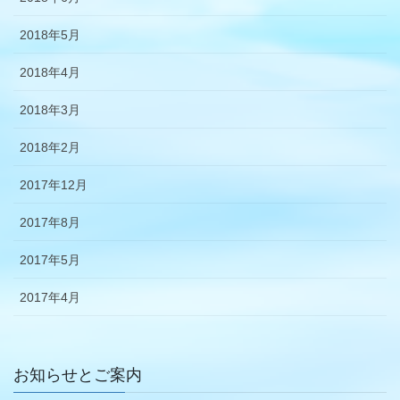
2018年5月
2018年4月
2018年3月
2018年2月
2017年12月
2017年8月
2017年5月
2017年4月
お知らせとご案内