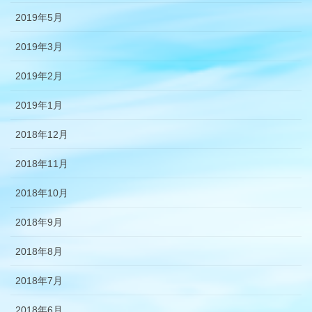
2019年5月
2019年3月
2019年2月
2019年1月
2018年12月
2018年11月
2018年10月
2018年9月
2018年8月
2018年7月
2018年6月